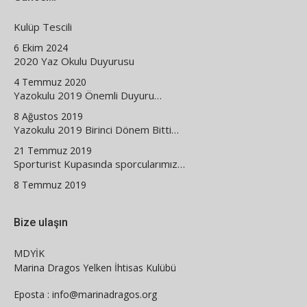
Kulüp Tescili
6 Ekim 2024
2020 Yaz Okulu Duyurusu
4 Temmuz 2020
Yazokulu 2019 Önemli Duyuru…
8 Ağustos 2019
Yazokulu 2019 Birinci Dönem Bitti…
21 Temmuz 2019
Sporturist Kupasında sporcularımız…
8 Temmuz 2019
Bize ulaşın
MDYİK
Marina Dragos Yelken İhtisas Kulübü
Eposta : info@marinadragos.org