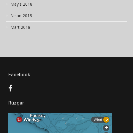
Mayıs 2018
Nisan 2018
Mart 2018
Facebook
Rüzgar