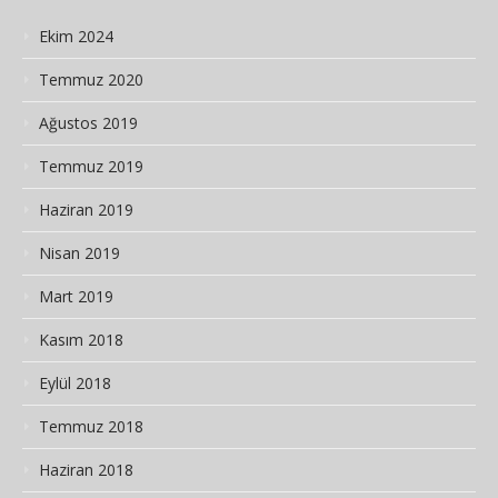
Ekim 2024
Temmuz 2020
Ağustos 2019
Temmuz 2019
Haziran 2019
Nisan 2019
Mart 2019
Kasım 2018
Eylül 2018
Temmuz 2018
Haziran 2018