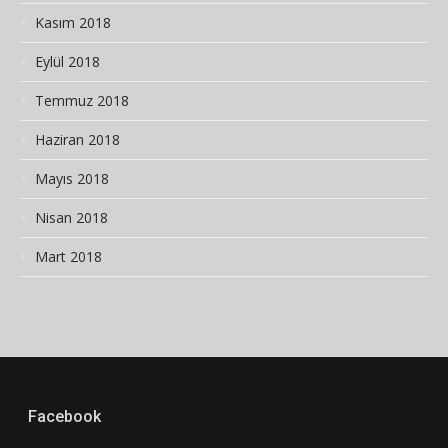
Kasım 2018
Eylül 2018
Temmuz 2018
Haziran 2018
Mayıs 2018
Nisan 2018
Mart 2018
Facebook