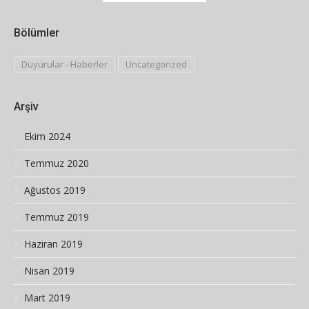
Bölümler
Duyurular - Haberler
Uncategorized
Arşiv
Ekim 2024
Temmuz 2020
Ağustos 2019
Temmuz 2019
Haziran 2019
Nisan 2019
Mart 2019