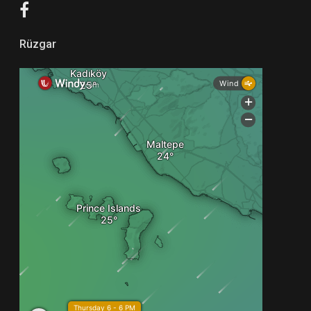
Rüzgar