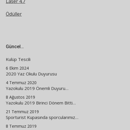
Laser 4.7
Ödüller
Güncel…
Kulüp Tescili
6 Ekim 2024
2020 Yaz Okulu Duyurusu
4 Temmuz 2020
Yazokulu 2019 Önemli Duyuru…
8 Ağustos 2019
Yazokulu 2019 Birinci Dönem Bitti…
21 Temmuz 2019
Sporturist Kupasında sporcularımız…
8 Temmuz 2019