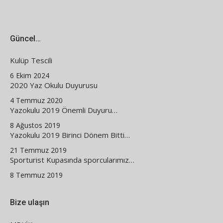
Güncel…
Kulüp Tescili
6 Ekim 2024
2020 Yaz Okulu Duyurusu
4 Temmuz 2020
Yazokulu 2019 Önemli Duyuru…
8 Ağustos 2019
Yazokulu 2019 Birinci Dönem Bitti…
21 Temmuz 2019
Sporturist Kupasında sporcularımız…
8 Temmuz 2019
Bize ulaşın