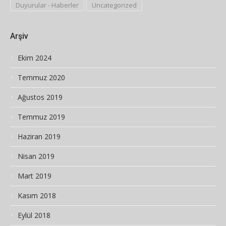
Duyurular - Haberler
Uncategorized
Arşiv
Ekim 2024
Temmuz 2020
Ağustos 2019
Temmuz 2019
Haziran 2019
Nisan 2019
Mart 2019
Kasım 2018
Eylül 2018