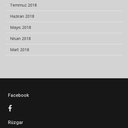
Temmuz 2018
Haziran 2018
Mayıs 2018
Nisan 2018
Mart 2018
Facebook
Rüzgar