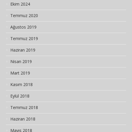
Ekim 2024
Temmuz 2020
Ağustos 2019
Temmuz 2019
Haziran 2019
Nisan 2019
Mart 2019
Kasım 2018
Eylül 2018
Temmuz 2018
Haziran 2018
Mayıs 2018