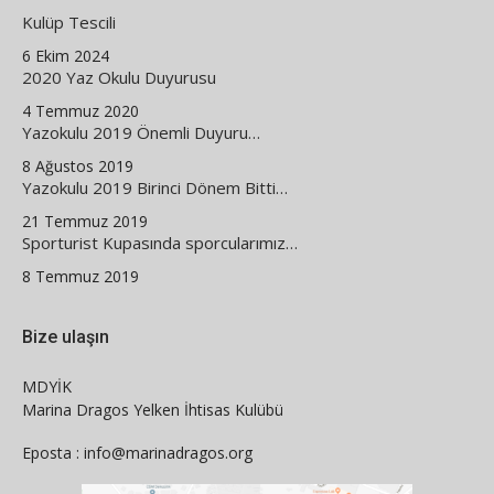
Kulüp Tescili
6 Ekim 2024
2020 Yaz Okulu Duyurusu
4 Temmuz 2020
Yazokulu 2019 Önemli Duyuru…
8 Ağustos 2019
Yazokulu 2019 Birinci Dönem Bitti…
21 Temmuz 2019
Sporturist Kupasında sporcularımız…
8 Temmuz 2019
Bize ulaşın
MDYİK
Marina Dragos Yelken İhtisas Kulübü
Eposta : info@marinadragos.org