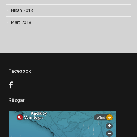
Nisan 2018
Mart 2018
Facebook
Rüzgar