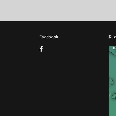
Facebook
Rüz