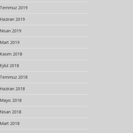
Temmuz 2019
Haziran 2019
Nisan 2019
Mart 2019
Kasım 2018
Eylül 2018
Temmuz 2018
Haziran 2018
Mayıs 2018
Nisan 2018
Mart 2018