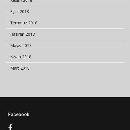
Kasım 2018
Eylül 2018
Temmuz 2018
Haziran 2018
Mayıs 2018
Nisan 2018
Mart 2018
Facebook