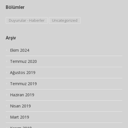
Bölümler
Duyurular - Haberler
Uncategorized
Arşiv
Ekim 2024
Temmuz 2020
Ağustos 2019
Temmuz 2019
Haziran 2019
Nisan 2019
Mart 2019