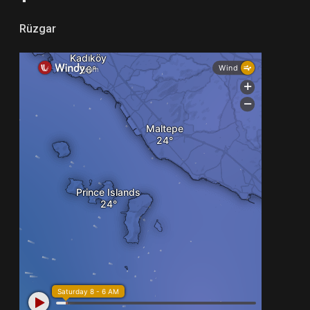
Rüzgar