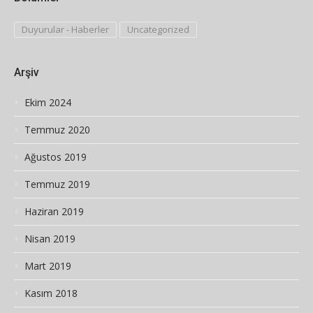
Duyurular - Haberler
Uncategorized
Arşiv
Ekim 2024
Temmuz 2020
Ağustos 2019
Temmuz 2019
Haziran 2019
Nisan 2019
Mart 2019
Kasım 2018