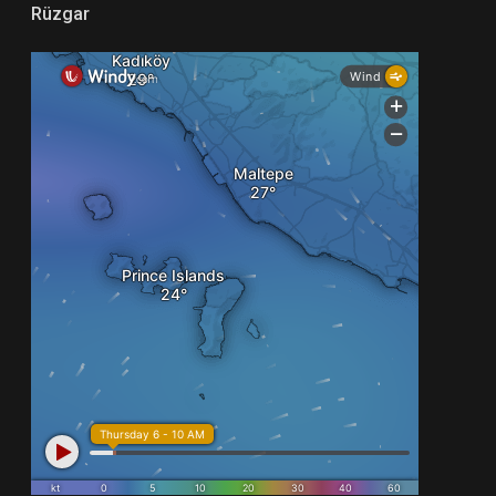
Rüzgar