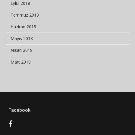
Eylül 2018
Temmuz 2018
Haziran 2018
Mayıs 2018
Nisan 2018
Mart 2018
Facebook