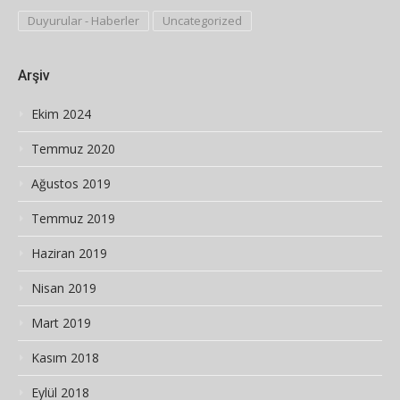
Duyurular - Haberler
Uncategorized
Arşiv
Ekim 2024
Temmuz 2020
Ağustos 2019
Temmuz 2019
Haziran 2019
Nisan 2019
Mart 2019
Kasım 2018
Eylül 2018