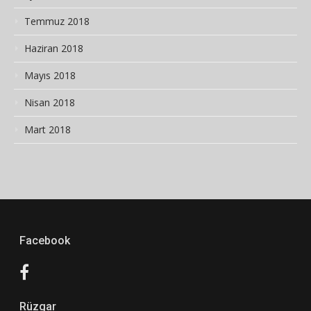
Temmuz 2018
Haziran 2018
Mayıs 2018
Nisan 2018
Mart 2018
Facebook
Rüzgar