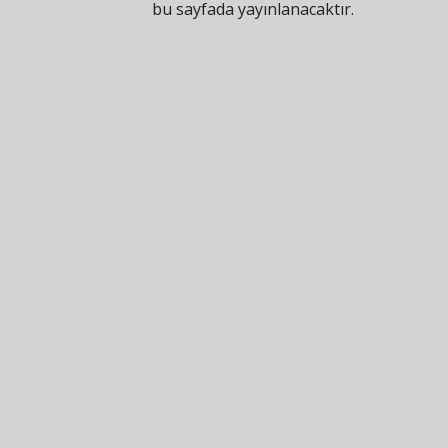
bu sayfada yayınlanacaktır.