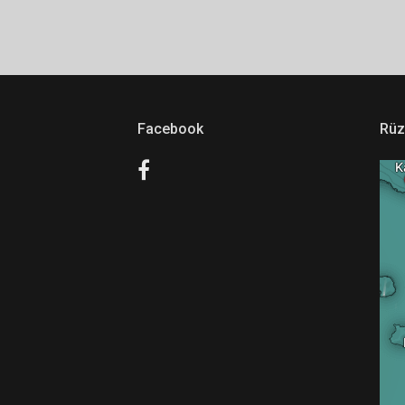
Facebook
Rüz