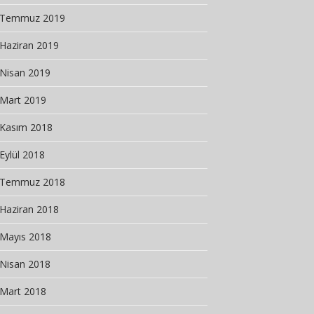
Temmuz 2019
Haziran 2019
Nisan 2019
Mart 2019
Kasım 2018
Eylül 2018
Temmuz 2018
Haziran 2018
Mayıs 2018
Nisan 2018
Mart 2018