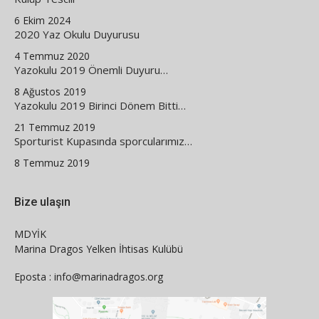
6 Ekim 2024
2020 Yaz Okulu Duyurusu
4 Temmuz 2020
Yazokulu 2019 Önemli Duyuru…
8 Ağustos 2019
Yazokulu 2019 Birinci Dönem Bitti…
21 Temmuz 2019
Sporturist Kupasında sporcularımız…
8 Temmuz 2019
Bize ulaşın
MDYİK
Marina Dragos Yelken İhtisas Kulübü
Eposta : info@marinadragos.org