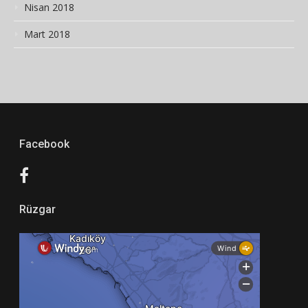
Nisan 2018
Mart 2018
Facebook
Rüzgar