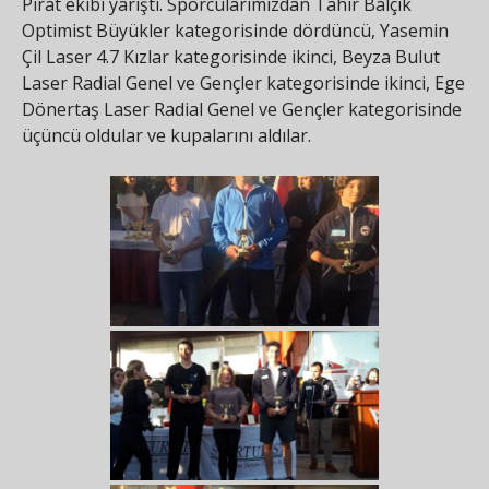
Pirat ekibi yarıştı. Sporcularımızdan Tahir Balçık
Optimist Büyükler kategorisinde dördüncü, Yasemin
Çil Laser 4.7 Kızlar kategorisinde ikinci, Beyza Bulut
Laser Radial Genel ve Gençler kategorisinde ikinci, Ege
Dönertaş Laser Radial Genel ve Gençler kategorisinde
üçüncü oldular ve kupalarını aldılar.