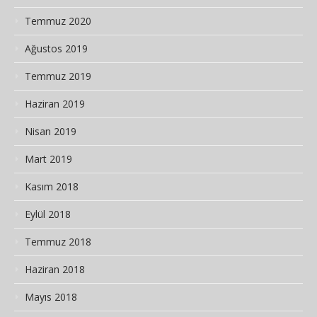
Temmuz 2020
Ağustos 2019
Temmuz 2019
Haziran 2019
Nisan 2019
Mart 2019
Kasım 2018
Eylül 2018
Temmuz 2018
Haziran 2018
Mayıs 2018