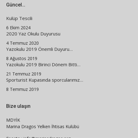
Güncel…
Kulüp Tescili
6 Ekim 2024
2020 Yaz Okulu Duyurusu
4 Temmuz 2020
Yazokulu 2019 Önemli Duyuru…
8 Ağustos 2019
Yazokulu 2019 Birinci Dönem Bitti…
21 Temmuz 2019
Sporturist Kupasında sporcularımız…
8 Temmuz 2019
Bize ulaşın
MDYİK
Marina Dragos Yelken İhtisas Kulübü