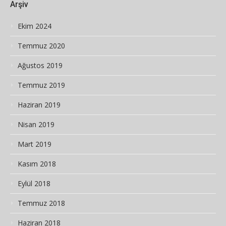
Arşiv
Ekim 2024
Temmuz 2020
Ağustos 2019
Temmuz 2019
Haziran 2019
Nisan 2019
Mart 2019
Kasım 2018
Eylül 2018
Temmuz 2018
Haziran 2018