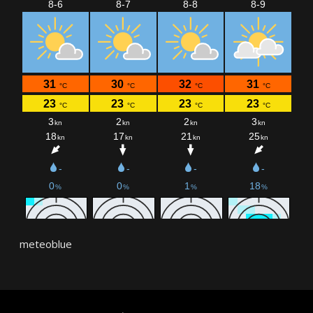
meteoblue