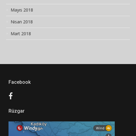
Mayıs 2018
Nisan 2018
Mart 2018
Facebook
Rüzgar