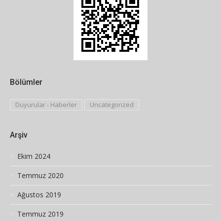
Bölümler
Duyurular - Haberler
Uncategorized
Arşiv
Ekim 2024
Temmuz 2020
Ağustos 2019
Temmuz 2019