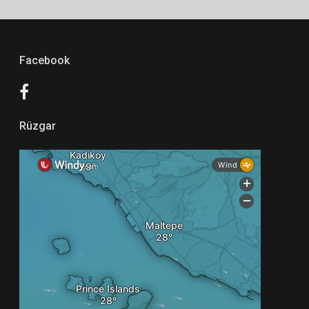
Facebook
Rüzgar