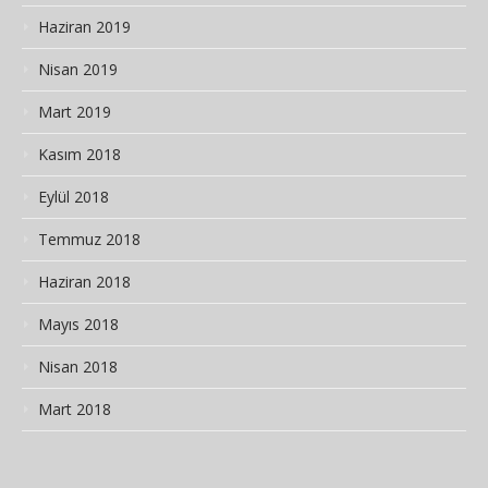
Haziran 2019
Nisan 2019
Mart 2019
Kasım 2018
Eylül 2018
Temmuz 2018
Haziran 2018
Mayıs 2018
Nisan 2018
Mart 2018